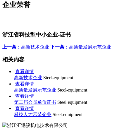
企业荣誉
浙江省科技型中小企业-证书
上一条：
高新技术企业
下一条：
高质量发展示范企业
相关内容
查看详情
高新技术企业
Steel-equipment
查看详情
高质量发展示范企业
Steel-equipment
查看详情
第二届会员单位证书
Steel-equipment
查看详情
科技人才示范企业
Steel-equipment