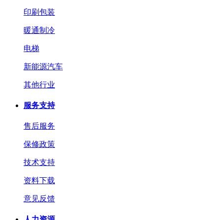
印刷包装
暖通制冷
电梯
新能源汽车
其他行业
服务支持
售后服务
保修政策
技术支持
资料下载
意见反馈
人力资源