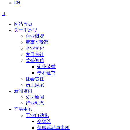
EN

网站首页
关于汇迅骏
企业概况
董事长致辞
企业文化
发展方针
荣誉资质
企业荣誉
专利证书
社会责任
员工风采
新闻资讯
公司新闻
行业动态
产品中心
工业自动化
变频器
伺服驱动与电机