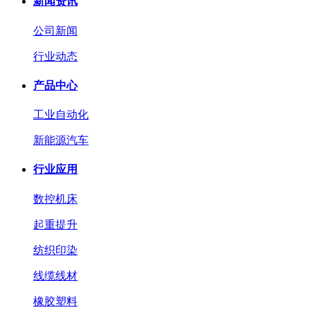
新闻资讯
公司新闻
行业动态
产品中心
工业自动化
新能源汽车
行业应用
数控机床
起重提升
纺织印染
线缆线材
橡胶塑料